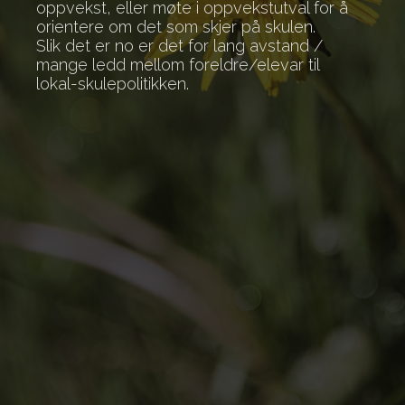
oppvekst, eller møte i oppvekstutval for å
orientere om det som skjer på skulen.
Slik det er no er det for lang avstand /
mange ledd mellom foreldre/elevar til
lokal-skulepolitikken.